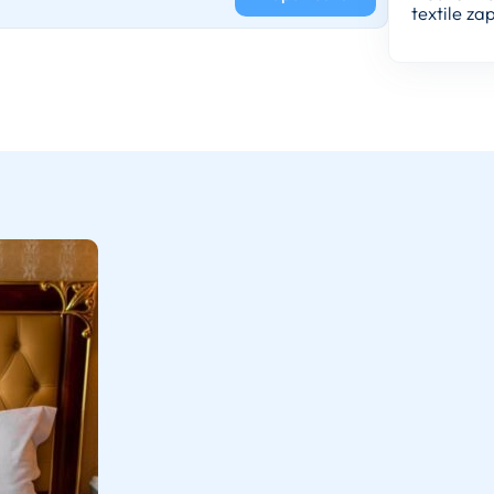
textile z