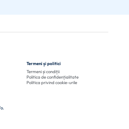
Termeni și politici
Termeni și condiții
Politica de confidențialitate
Politica privind cookie-urile
fo.