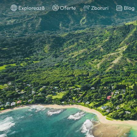
Explorează
Oferte
Zboruri
Blog