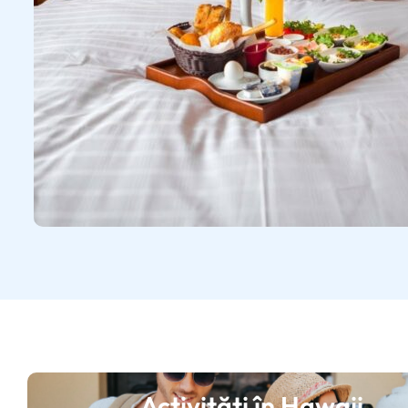
Activități în Hawaii