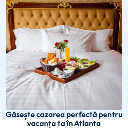
Găsește cazarea perfectă pentru
vacanța ta în Atlanta