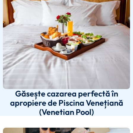
Găsește cazarea perfectă în
apropiere de Piscina Venețiană
(Venetian Pool)