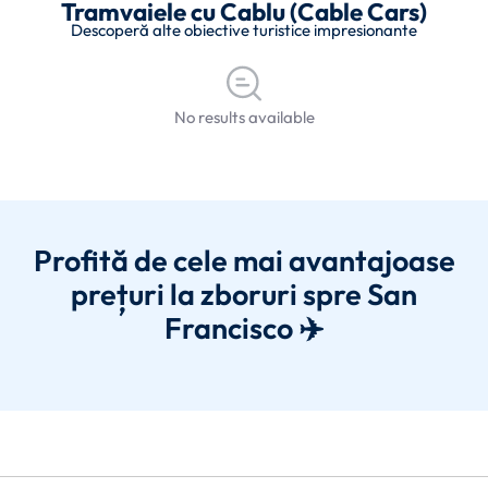
Tramvaiele cu Cablu (Cable Cars)
Descoperă alte obiective turistice impresionante
No results available
Profită de cele mai avantajoase
prețuri la zboruri spre San
Francisco ✈️