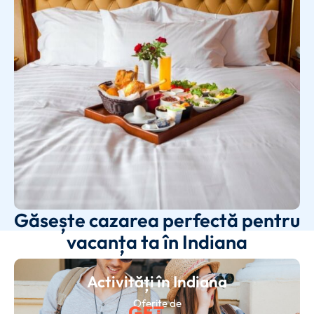
Găsește cazarea perfectă pentru
vacanța ta în Indiana
Activități în Indiana
Oferite de