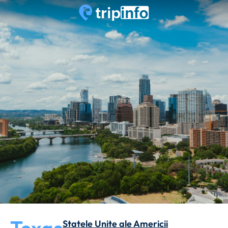
Statele Unite ale Americii