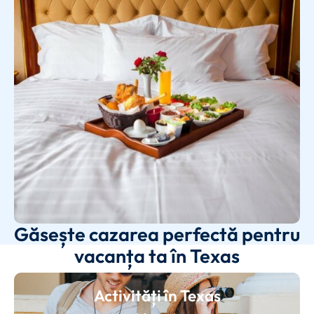
Găsește cazarea perfectă pentru
vacanța ta în Texas
Activități în Texas