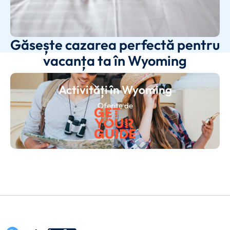
Găsește cazarea perfectă pentru
vacanța ta în Wyoming
Activități în Wyoming
Oferite de