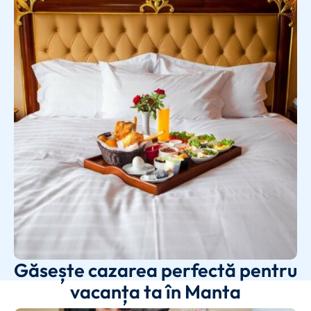
Găsește cazarea perfectă pentru
vacanța ta în Manta