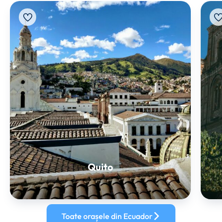
Quito
Toate orașele din Ecuador