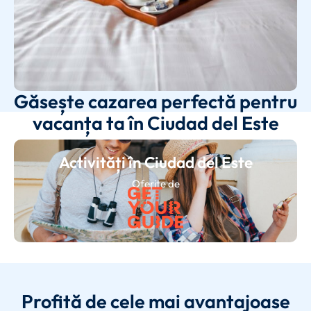
Găsește cazarea perfectă pentru
vacanța ta în Ciudad del Este
Activități în Ciudad del Este
Oferite de
Profită de cele mai avantajoase