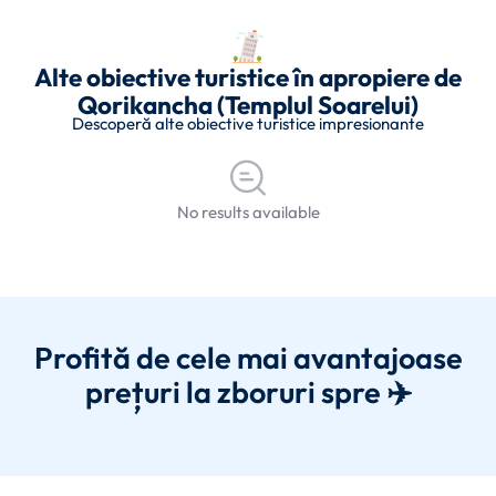
Alte obiective turistice în apropiere de
Qorikancha (Templul Soarelui)
Descoperă alte obiective turistice impresionante
No results available
Profită de cele mai avantajoase
prețuri la zboruri spre ✈️