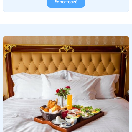
Raportează