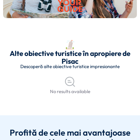
Alte obiective turistice în apropiere de
Pisac
Descoperă alte obiective turistice impresionante
No results available
Profită de cele mai avantajoase