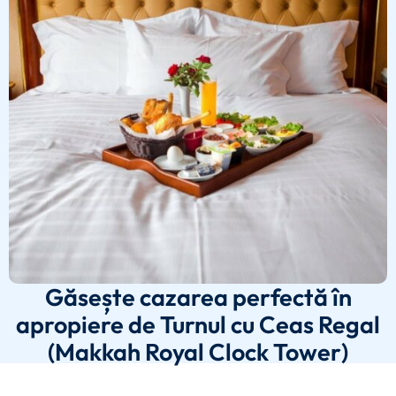
Găsește cazarea perfectă în
apropiere de Turnul cu Ceas Regal
(Makkah Royal Clock Tower)