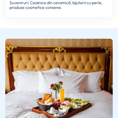
Suveniruri: Ceainice din ceramică, bijuterii cu perle,
produse cosmetice coreene.