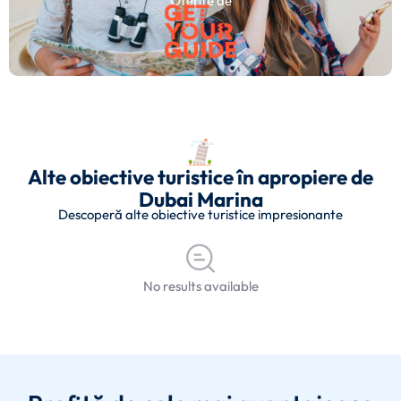
Oferite de
Alte obiective turistice în apropiere de
Dubai Marina
Descoperă alte obiective turistice impresionante
No results available