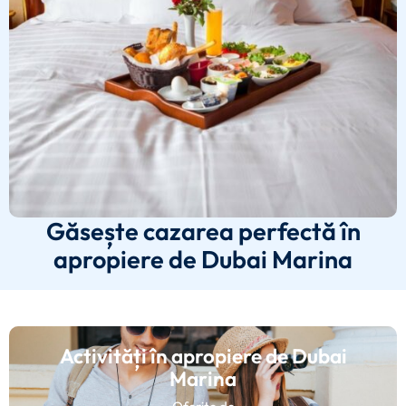
Găsește cazarea perfectă în
apropiere de Dubai Marina
Activități în apropiere de Dubai
Marina