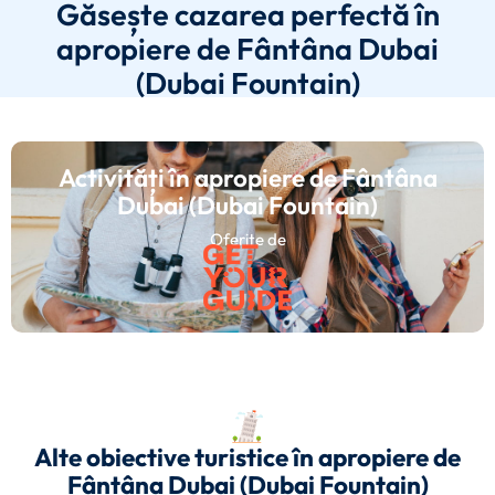
Găsește cazarea perfectă în
apropiere de Fântâna Dubai
(Dubai Fountain)
Activități în apropiere de Fântâna
Dubai (Dubai Fountain)
Oferite de
Alte obiective turistice în apropiere de
Fântâna Dubai (Dubai Fountain)