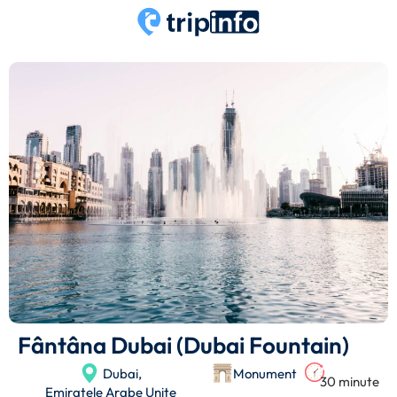
Fântâna Dubai (Dubai Fountain)
Dubai,
Monument
30 minute
Emiratele Arabe Unite