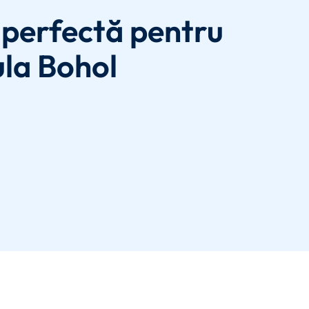
perfectă pentru
ula Bohol