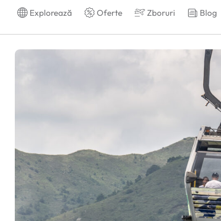
Explorează
Oferte
Zboruri
Blog