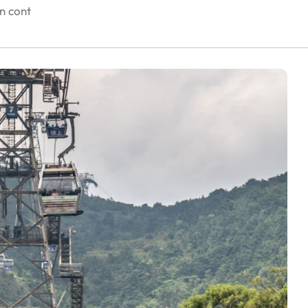
în cont