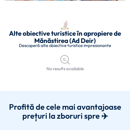
Alte obiective turistice în apropiere de
Mănăstirea (Ad Deir)
Descoperă alte obiective turistice impresionante
No results available
Profită de cele mai avantajoase
prețuri la zboruri spre ✈️