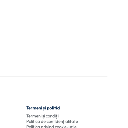
Termeni și politici
Termeni și condiții
Politica de confidențialitate
Politica privind cookie-urile