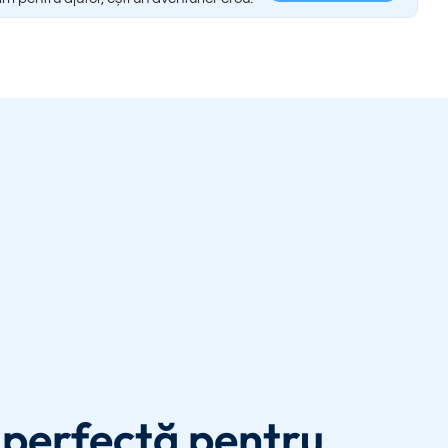
perfectă pentru