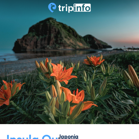
Japonia