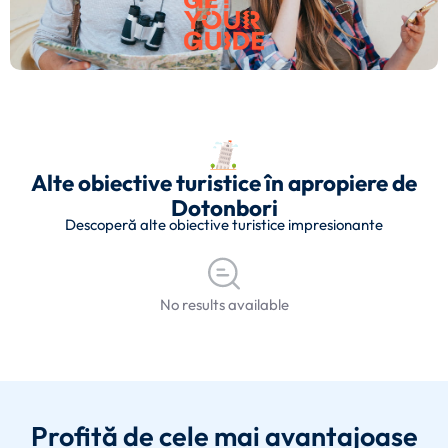
Alte obiective turistice în apropiere de
Dotonbori
Descoperă alte obiective turistice impresionante
No results available
Profită de cele mai avantajoase