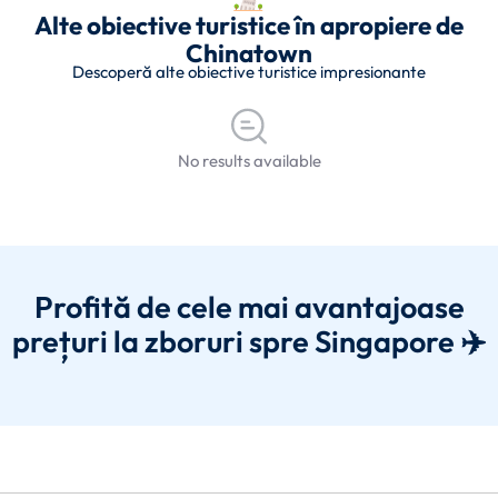
Alte obiective turistice în apropiere de
Chinatown
Descoperă alte obiective turistice impresionante
No results available
Profită de cele mai avantajoase
prețuri la zboruri spre Singapore ✈️