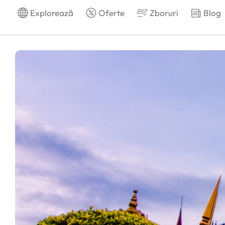
Explorează
Oferte
Zboruri
Blog