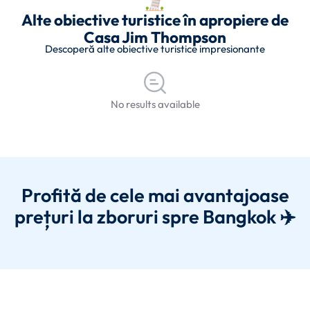
Alte obiective turistice în apropiere de
Casa Jim Thompson
Descoperă alte obiective turistice impresionante
No results available
Profită de cele mai avantajoase
prețuri la zboruri spre Bangkok ✈️