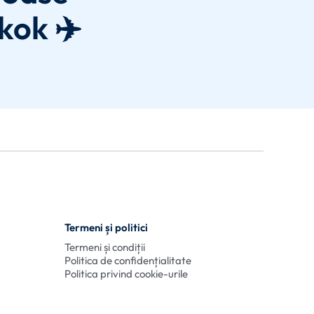
kok ✈️
Termeni și politici
Termeni și condiții
Politica de confidențialitate
Politica privind cookie-urile