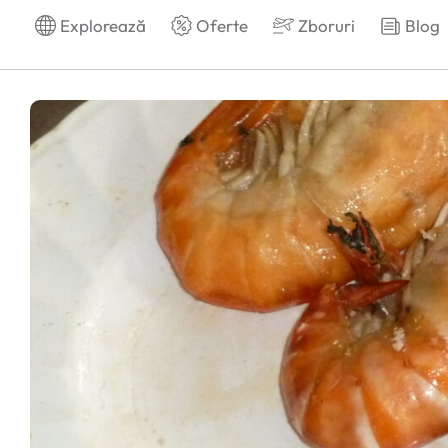
Explorează
Oferte
Zboruri
Blog