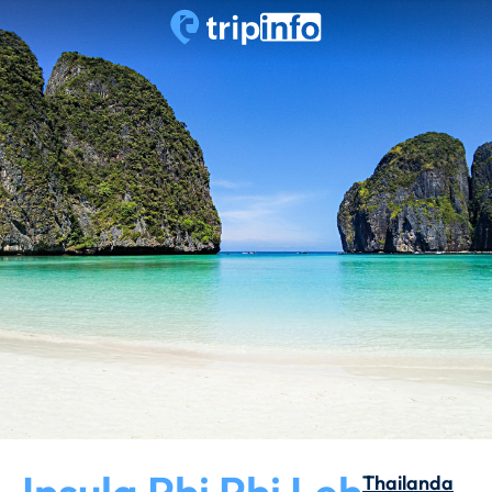
Thailanda