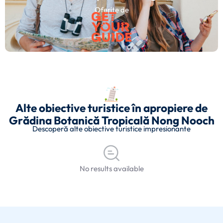
Oferite de
Alte obiective turistice în apropiere de
Grădina Botanică Tropicală Nong Nooch
Descoperă alte obiective turistice impresionante
No results available