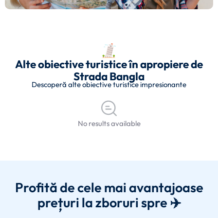
Alte obiective turistice în apropiere de
Strada Bangla
Descoperă alte obiective turistice impresionante
No results available
Profită de cele mai avantajoase
prețuri la zboruri spre ✈️