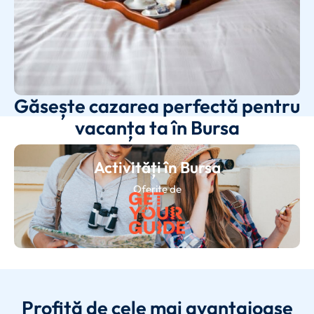
Găsește cazarea perfectă pentru
vacanța ta în Bursa
Activități în Bursa
Oferite de
Profită de cele mai avantajoase