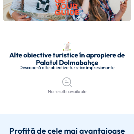
Alte obiective turistice în apropiere de
Palatul Dolmabahçe
Descoperă alte obiective turistice impresionante
No results available
Profită de cele mai avantajoase