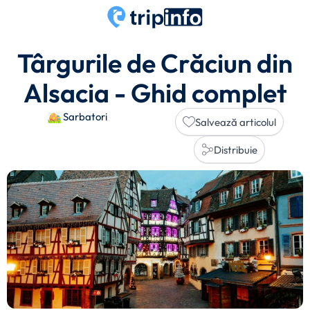
Târgurile de Crăciun din
Alsacia - Ghid complet
Sarbatori
Salvează articolul
Distribuie