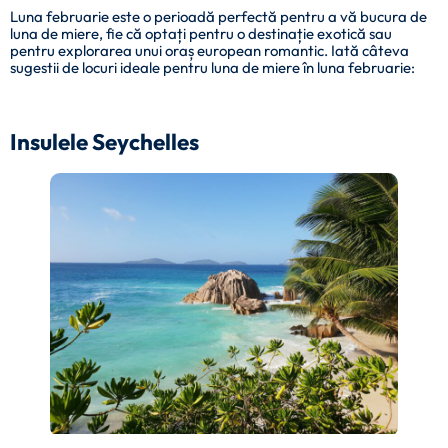
Luna februarie este o perioadă perfectă pentru a vă bucura de
luna de miere, fie că optați pentru o destinație exotică sau
pentru explorarea unui oraș european romantic. Iată câteva
sugestii de locuri ideale pentru luna de miere în luna februarie:
Insulele Seychelles