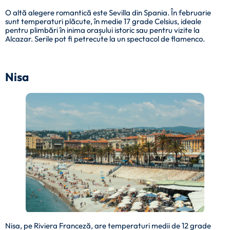
O altă alegere romantică este Sevilla din Spania. În februarie
sunt temperaturi plăcute, în medie 17 grade Celsius, ideale
pentru plimbări în inima orașului istoric sau pentru vizite la
Alcazar. Serile pot fi petrecute la un spectacol de flamenco.
Nisa
Nisa, pe Riviera Franceză, are temperaturi medii de 12 grade