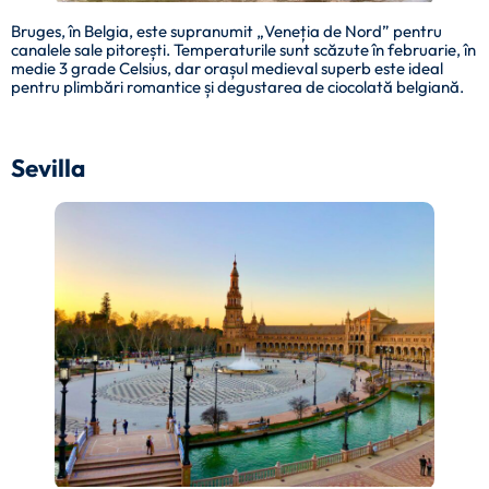
Bruges, în Belgia, este supranumit „Veneția de Nord” pentru
canalele sale pitorești. Temperaturile sunt scăzute în februarie, în
medie 3 grade Celsius, dar orașul medieval superb este ideal
pentru plimbări romantice și degustarea de ciocolată belgiană.
Sevilla