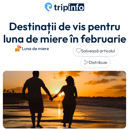
Destinații de vis pentru
luna de miere în februarie
Luna de miere
Salvează articolul
Distribuie