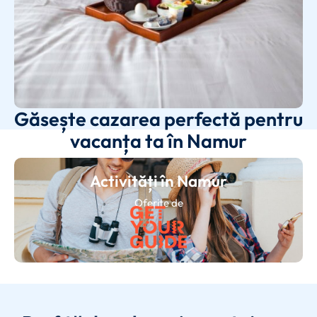
Găsește cazarea perfectă pentru
vacanța ta în Namur
Activități în Namur
Oferite de