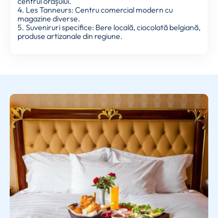
centrul orașului.
4. Les Tanneurs: Centru comercial modern cu
magazine diverse.
5. Suveniruri specifice: Bere locală, ciocolată belgiană,
produse artizanale din regiune.