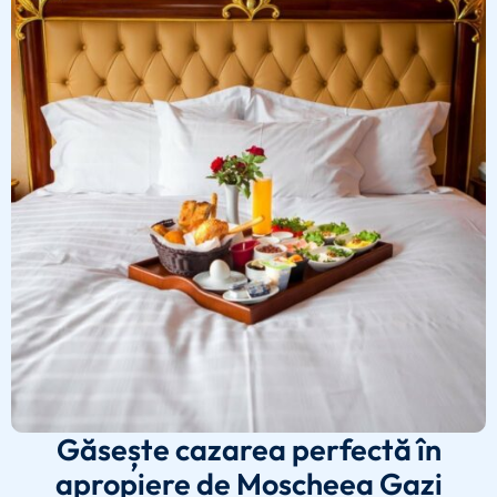
Găsește cazarea perfectă în
apropiere de Moscheea Gazi