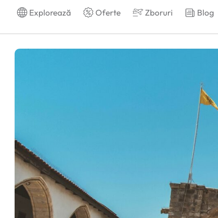
Explorează
Oferte
Zboruri
Blog