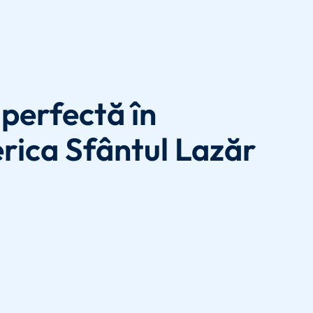
perfectă în
rica Sfântul Lazăr