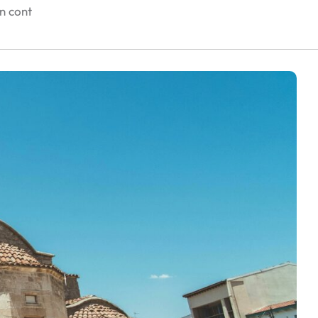
în cont