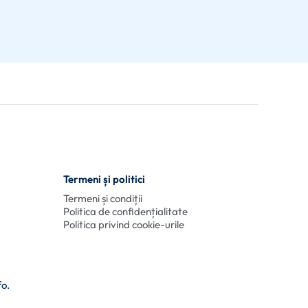
Termeni și politici
Termeni și condiții
Politica de confidențialitate
Politica privind cookie-urile
fo.