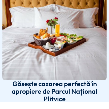
Găsește cazarea perfectă în
apropiere de Parcul Național
Plitvice