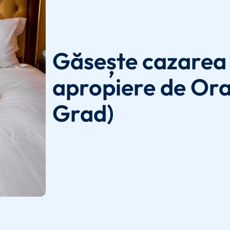
Găsește cazarea 
apropiere de Ora
Grad)