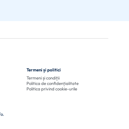
Termeni și politici
Termeni și condiții
Politica de confidențialitate
Politica privind cookie-urile
fo.