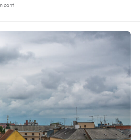
în cont