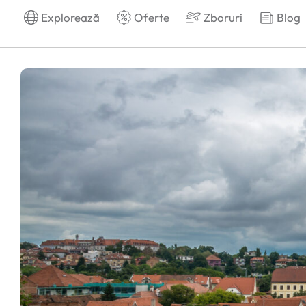
Explorează
Oferte
Zboruri
Blog