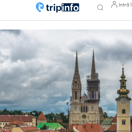
Intră 