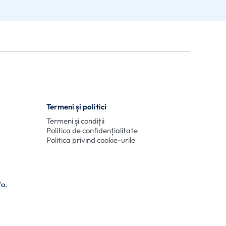
Termeni și politici
Termeni și condiții
Politica de confidențialitate
Politica privind cookie-urile
fo.