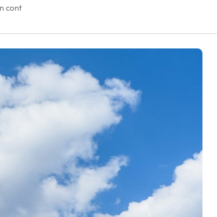
în cont