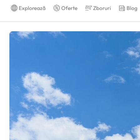
Explorează
Oferte
Zboruri
Blog