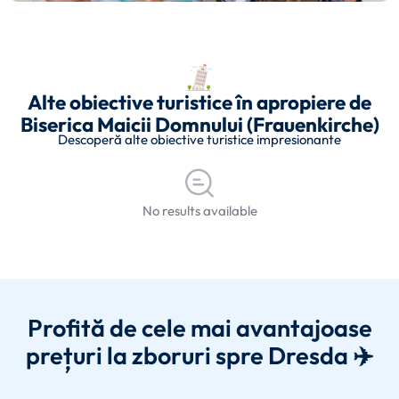
Alte obiective turistice în apropiere de
Biserica Maicii Domnului (Frauenkirche)
Descoperă alte obiective turistice impresionante
No results available
Profită de cele mai avantajoase
prețuri la zboruri spre Dresda ✈️