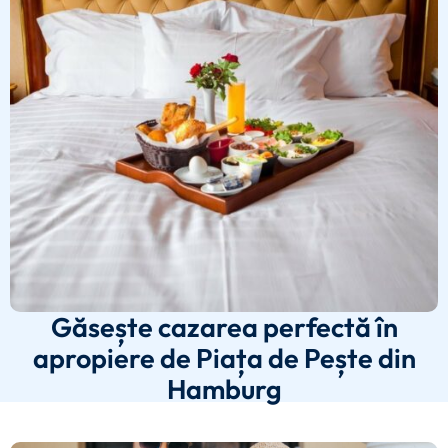
Găsește cazarea perfectă în
apropiere de Piața de Pește din
Hamburg