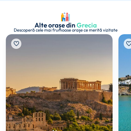
Alte orașe din
Grecia
Descoperă cele mai frumoase orașe ce merită vizitate