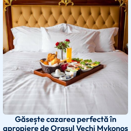
Găsește cazarea perfectă în
apropiere de Orașul Vechi Mykonos