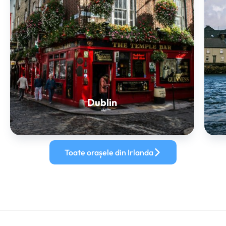
Dublin
Toate orașele din Irlanda