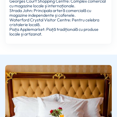
Georges Court Shopping Centre: Complex comercial
cu magazine locale și internaționale.
Strada John: Principala arteră comercială cu
magazine independente și cafenele.
Waterford Crystal Visitor Centre: Pentru celebra
cristalerie locală.
Piața Applemarket: Piață tradițională cu produse
locale și artizanat.