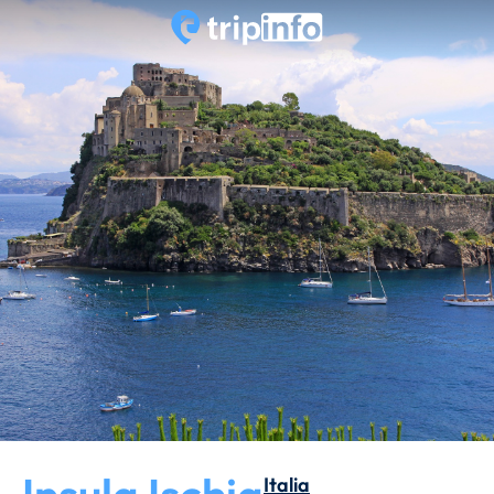
Italia