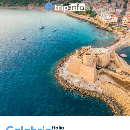
Italia