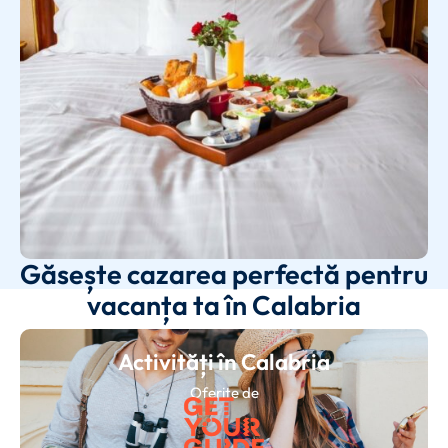
Găsește cazarea perfectă pentru
vacanța ta în Calabria
Activități în Calabria
Oferite de