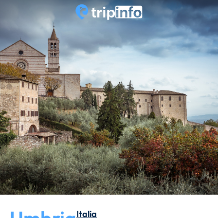
Italia