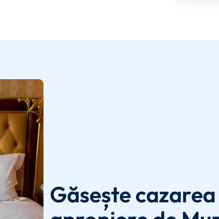
Găsește cazarea 