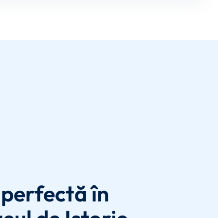
perfectă în