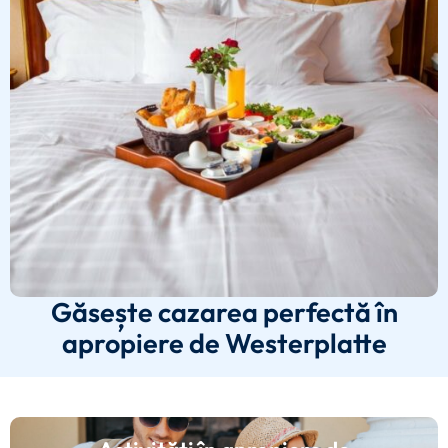
Găsește cazarea perfectă în
apropiere de Westerplatte