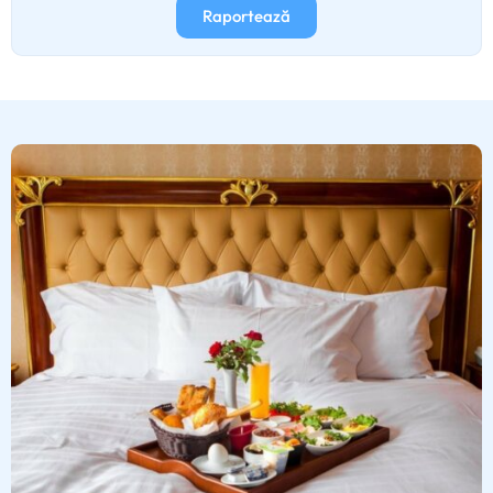
Raportează